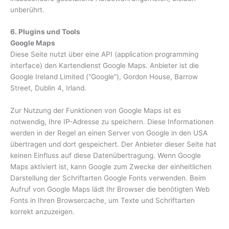
unberührt.
6. Plugins und Tools
Google Maps
Diese Seite nutzt über eine API (application programming
interface) den Kartendienst Google Maps. Anbieter ist die
Google Ireland Limited (“Google”), Gordon House, Barrow
Street, Dublin 4, Irland.
Zur Nutzung der Funktionen von Google Maps ist es
notwendig, Ihre IP-Adresse zu speichern. Diese Informationen
werden in der Regel an einen Server von Google in den USA
übertragen und dort gespeichert. Der Anbieter dieser Seite hat
keinen Einfluss auf diese Datenübertragung. Wenn Google
Maps aktiviert ist, kann Google zum Zwecke der einheitlichen
Darstellung der Schriftarten Google Fonts verwenden. Beim
Aufruf von Google Maps lädt Ihr Browser die benötigten Web
Fonts in Ihren Browsercache, um Texte und Schriftarten
korrekt anzuzeigen.