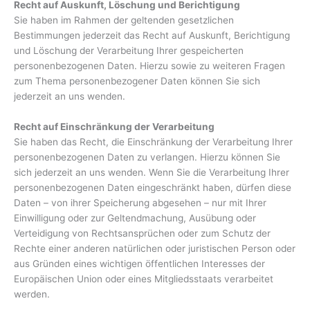
Recht auf Auskunft, Löschung und Berichtigung
Sie haben im Rahmen der geltenden gesetzlichen
Bestimmungen jederzeit das Recht auf Auskunft, Berichtigung
und Löschung der Verarbeitung Ihrer gespeicherten
personenbezogenen Daten. Hierzu sowie zu weiteren Fragen
zum Thema personenbezogener Daten können Sie sich
jederzeit an uns wenden.
Recht auf Einschränkung der Verarbeitung
Sie haben das Recht, die Einschränkung der Verarbeitung Ihrer
personenbezogenen Daten zu verlangen. Hierzu können Sie
sich jederzeit an uns wenden. Wenn Sie die Verarbeitung Ihrer
personenbezogenen Daten eingeschränkt haben, dürfen diese
Daten – von ihrer Speicherung abgesehen – nur mit Ihrer
Einwilligung oder zur Geltendmachung, Ausübung oder
Verteidigung von Rechtsansprüchen oder zum Schutz der
Rechte einer anderen natürlichen oder juristischen Person oder
aus Gründen eines wichtigen öffentlichen Interesses der
Europäischen Union oder eines Mitgliedsstaats verarbeitet
werden.