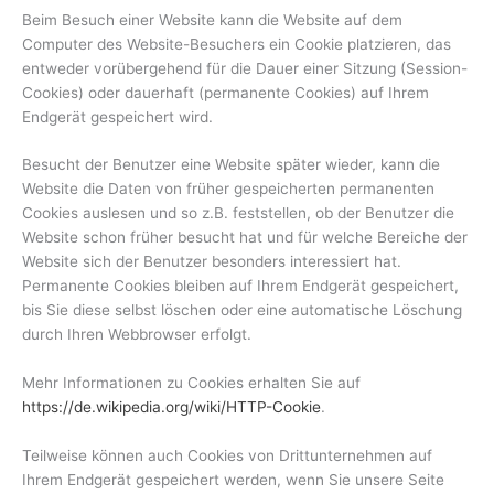
Beim Besuch einer Website kann die Website auf dem
Computer des Website-Besuchers ein Cookie platzieren, das
entweder vorübergehend für die Dauer einer Sitzung (Session-
Cookies) oder dauerhaft (permanente Cookies) auf Ihrem
Endgerät gespeichert wird.
Besucht der Benutzer eine Website später wieder, kann die
Website die Daten von früher gespeicherten permanenten
Cookies auslesen und so z.B. feststellen, ob der Benutzer die
Website schon früher besucht hat und für welche Bereiche der
Website sich der Benutzer besonders interessiert hat.
Permanente Cookies bleiben auf Ihrem Endgerät gespeichert,
bis Sie diese selbst löschen oder eine automatische Löschung
durch Ihren Webbrowser erfolgt.
Mehr Informationen zu Cookies erhalten Sie auf
https://de.wikipedia.org/wiki/HTTP-Cookie
.
Teilweise können auch Cookies von Drittunternehmen auf
Ihrem Endgerät gespeichert werden, wenn Sie unsere Seite