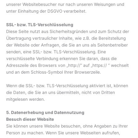
unserer Websitebesucher nur nach unseren Weisungen und
unter Einhaltung der DSGVO verarbeitet.
SSL- bzw. TLS-Verschlüsselung
Diese Seite nutzt aus Sicherheitsgründen und zum Schutz der
Übertragung vertraulicher Inhalte, wie z.B. die Bereitstellung
der Website oder Anfragen, die Sie an uns als Seitenbetreiber
senden, eine SSL- bzw. TLS-Verschlüsselung. Eine
verschlüsselte Verbindung erkennen Sie daran, dass die
Adresszeile des Browsers von „http://“ auf „https:// “ wechselt
und an dem Schloss-Symbol Ihrer Browserzeile.
Wenn die SSL- bzw. TLS-Verschlüsselung aktiviert ist, können
die Daten, die Sie an uns übermitteln, nicht von Dritten
mitgelesen werden.
5. Datenerhebung und Datennutzung
Besuch dieser Website
Sie können unsere Website besuchen, ohne Angaben zu Ihrer
Person zu machen. Wenn Sie unsere Webseiten aufrufen,