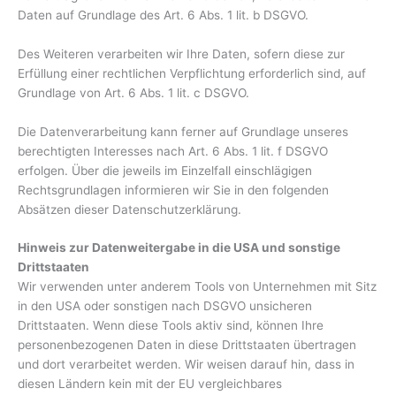
Daten auf Grundlage des Art. 6 Abs. 1 lit. b DSGVO.
Des Weiteren verarbeiten wir Ihre Daten, sofern diese zur
Erfüllung einer rechtlichen Verpflichtung erforderlich sind, auf
Grundlage von Art. 6 Abs. 1 lit. c DSGVO.
Die Datenverarbeitung kann ferner auf Grundlage unseres
berechtigten Interesses nach Art. 6 Abs. 1 lit. f DSGVO
erfolgen. Über die jeweils im Einzelfall einschlägigen
Rechtsgrundlagen informieren wir Sie in den folgenden
Absätzen dieser Datenschutzerklärung.
Hinweis zur Datenweitergabe in die USA und sonstige
Drittstaaten
Wir verwenden unter anderem Tools von Unternehmen mit Sitz
in den USA oder sonstigen nach DSGVO unsicheren
Drittstaaten. Wenn diese Tools aktiv sind, können Ihre
personenbezogenen Daten in diese Drittstaaten übertragen
und dort verarbeitet werden. Wir weisen darauf hin, dass in
diesen Ländern kein mit der EU vergleichbares