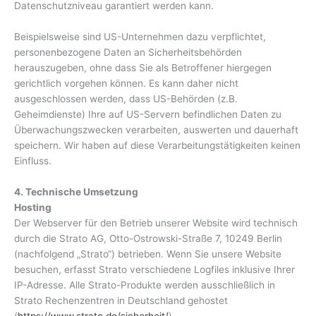
Datenschutzniveau garantiert werden kann.
Beispielsweise sind US-Unternehmen dazu verpflichtet,
personenbezogene Daten an Sicherheitsbehörden
herauszugeben, ohne dass Sie als Betroffener hiergegen
gerichtlich vorgehen können. Es kann daher nicht
ausgeschlossen werden, dass US-Behörden (z.B.
Geheimdienste) Ihre auf US-Servern befindlichen Daten zu
Überwachungszwecken verarbeiten, auswerten und dauerhaft
speichern. Wir haben auf diese Verarbeitungstätigkeiten keinen
Einfluss.
4. Technische Umsetzung
Hosting
Der Webserver für den Betrieb unserer Website wird technisch
durch die Strato AG, Otto-Ostrowski-Straße 7, 10249 Berlin
(nachfolgend „Strato“) betrieben. Wenn Sie unsere Website
besuchen, erfasst Strato verschiedene Logfiles inklusive Ihrer
IP-Adresse. Alle Strato-Produkte werden ausschließlich in
Strato Rechenzentren in Deutschland gehostet