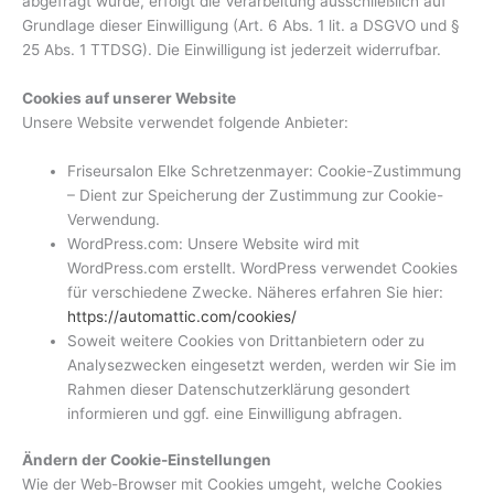
abgefragt wurde, erfolgt die Verarbeitung ausschließlich auf
Grundlage dieser Einwilligung (Art. 6 Abs. 1 lit. a DSGVO und §
25 Abs. 1 TTDSG). Die Einwilligung ist jederzeit widerrufbar.
Cookies auf unserer Website
Unsere Website verwendet folgende Anbieter:
Friseursalon Elke Schretzenmayer: Cookie-Zustimmung
– Dient zur Speicherung der Zustimmung zur Cookie-
Verwendung.
WordPress.com: Unsere Website wird mit
WordPress.com erstellt. WordPress verwendet Cookies
für verschiedene Zwecke. Näheres erfahren Sie hier:
https://automattic.com/cookies/
Soweit weitere Cookies von Drittanbietern oder zu
Analysezwecken eingesetzt werden, werden wir Sie im
Rahmen dieser Datenschutzerklärung gesondert
informieren und ggf. eine Einwilligung abfragen.
Ändern der Cookie-Einstellungen
Wie der Web-Browser mit Cookies umgeht, welche Cookies