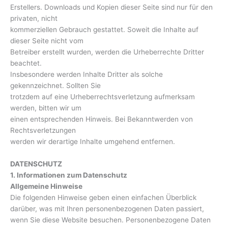
Erstellers. Downloads und Kopien dieser Seite sind nur für den
privaten, nicht
kommerziellen Gebrauch gestattet. Soweit die Inhalte auf
dieser Seite nicht vom
Betreiber erstellt wurden, werden die Urheberrechte Dritter
beachtet.
Insbesondere werden Inhalte Dritter als solche
gekennzeichnet. Sollten Sie
trotzdem auf eine Urheberrechtsverletzung aufmerksam
werden, bitten wir um
einen entsprechenden Hinweis. Bei Bekanntwerden von
Rechtsverletzungen
werden wir derartige Inhalte umgehend entfernen.
DATENSCHUTZ
1. Informationen zum Datenschutz
Allgemeine Hinweise
Die folgenden Hinweise geben einen einfachen Überblick
darüber, was mit Ihren personenbezogenen Daten passiert,
wenn Sie diese Website besuchen. Personenbezogene Daten