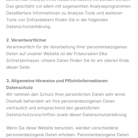
Das geschieht vor allem mit sogenannten Analyseprogrammen.
Detailliertere Informationen zu Analyse-Tools und weiteren
Tools von Drittanbietern finden Sie in der folgenden
Datenschutzerklärung.
2. Verantwortlicher
Verantwortlich für die Verarbeitung Ihrer personenbezogenen
Daten auf unserer Website ist der Friseursalon Elke
Schretzenmayer. Unsere Daten finden Sie im am oberen Ende
dieser Seite.
3. Allgemeine Hinweise und Pflichtinformationen
Datenschutz
Wir nehmen den Schutz Ihrer persönlichen Daten sehr ernst.
Deshalb behandeln wir Ihre personenbezogenen Daten
vertraulich und entsprechend den gesetzlichen
Datenschutzvorschriften sowie dieser Datenschutzerklärung.
Wenn Sie diese Website benutzen, werden verschiedene
personenbezogene Daten erhoben. Personenbezogene Daten