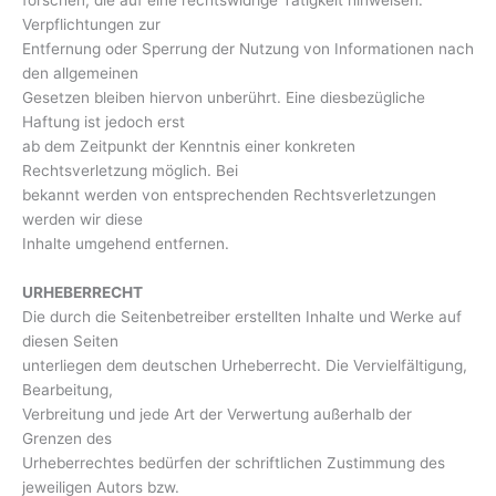
forschen, die auf eine rechtswidrige Tätigkeit hinweisen.
Verpflichtungen zur
Entfernung oder Sperrung der Nutzung von Informationen nach
den allgemeinen
Gesetzen bleiben hiervon unberührt. Eine diesbezügliche
Haftung ist jedoch erst
ab dem Zeitpunkt der Kenntnis einer konkreten
Rechtsverletzung möglich. Bei
bekannt werden von entsprechenden Rechtsverletzungen
werden wir diese
Inhalte umgehend entfernen.
URHEBERRECHT
Die durch die Seitenbetreiber erstellten Inhalte und Werke auf
diesen Seiten
unterliegen dem deutschen Urheberrecht. Die Vervielfältigung,
Bearbeitung,
Verbreitung und jede Art der Verwertung außerhalb der
Grenzen des
Urheberrechtes bedürfen der schriftlichen Zustimmung des
jeweiligen Autors bzw.