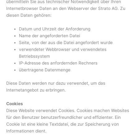
übermitteln Sie aus technischer Notwendigkeit über Ihren
Internetbrowser Daten an den Webserver der Strato AG. Zu
diesen Daten gehören:
Datum und Uhrzeit der Anforderung
Name der angeforderten Datei
Seite, von der aus die Datei angefordert wurde
verwendeter Webbrowser und verwendetes
Betriebssystem
IP-Adresse des anfordernden Rechners
übertragene Datenmenge
Diese Daten werden nur dazu verwendet, um das
Internetangebot zu erbringen.
Cookies
Diese Website verwendet Cookies. Cookies machen Websites
für den Benutzer benutzerfreundlicher und effizienter. Ein
Cookie ist eine kleine Textdatei, die zur Speicherung von
Informationen dient.