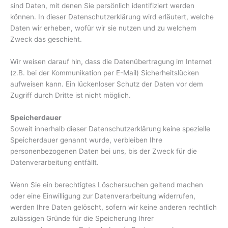
sind Daten, mit denen Sie persönlich identifiziert werden
können. In dieser Datenschutzerklärung wird erläutert, welche
Daten wir erheben, wofür wir sie nutzen und zu welchem
Zweck das geschieht.
Wir weisen darauf hin, dass die Datenübertragung im Internet
(z.B. bei der Kommunikation per E-Mail) Sicherheitslücken
aufweisen kann. Ein lückenloser Schutz der Daten vor dem
Zugriff durch Dritte ist nicht möglich.
Speicherdauer
Soweit innerhalb dieser Datenschutzerklärung keine spezielle
Speicherdauer genannt wurde, verbleiben Ihre
personenbezogenen Daten bei uns, bis der Zweck für die
Datenverarbeitung entfällt.
Wenn Sie ein berechtigtes Löschersuchen geltend machen
oder eine Einwilligung zur Datenverarbeitung widerrufen,
werden Ihre Daten gelöscht, sofern wir keine anderen rechtlich
zulässigen Gründe für die Speicherung Ihrer