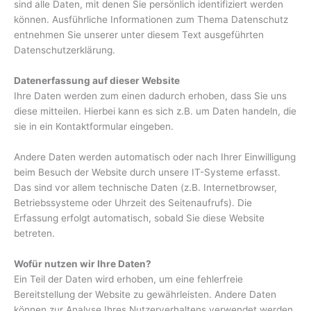
sind alle Daten, mit denen Sie persönlich identifiziert werden
können. Ausführliche Informationen zum Thema Datenschutz
entnehmen Sie unserer unter diesem Text ausgeführten
Datenschutzerklärung.
Datenerfassung auf dieser Website
Ihre Daten werden zum einen dadurch erhoben, dass Sie uns
diese mitteilen. Hierbei kann es sich z.B. um Daten handeln, die
sie in ein Kontaktformular eingeben.
Andere Daten werden automatisch oder nach Ihrer Einwilligung
beim Besuch der Website durch unsere IT-Systeme erfasst.
Das sind vor allem technische Daten (z.B. Internetbrowser,
Betriebssysteme oder Uhrzeit des Seitenaufrufs). Die
Erfassung erfolgt automatisch, sobald Sie diese Website
betreten.
Wofür nutzen wir Ihre Daten?
Ein Teil der Daten wird erhoben, um eine fehlerfreie
Bereitstellung der Website zu gewährleisten. Andere Daten
können zur Analyse Ihres Nutzerverhaltens verwendet werden.