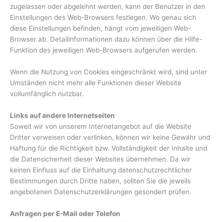
zugelassen oder abgelehnt werden, kann der Benutzer in den
Einstellungen des Web-Browsers festlegen. Wo genau sich
diese Einstellungen befinden, hängt vom jeweiligen Web-
Browser ab. Detailinformationen dazu können über die Hilfe-
Funktion des jeweiligen Web-Browsers aufgerufen werden.
Wenn die Nutzung von Cookies eingeschränkt wird, sind unter
Umständen nicht mehr alle Funktionen dieser Website
vollumfänglich nutzbar.
Links auf andere Internetseiten
Soweit wir von unserem Internetangebot auf die Website
Dritter verweisen oder verlinken, können wir keine Gewähr und
Haftung für die Richtigkeit bzw. Vollständigkeit der Inhalte und
die Datensicherheit dieser Websites übernehmen. Da wir
keinen Einfluss auf die Einhaltung datenschutzrechtlicher
Bestimmungen durch Dritte haben, sollten Sie die jeweils
angebotenen Datenschutzerklärungen gesondert prüfen.
Anfragen per E-Mail oder Telefon