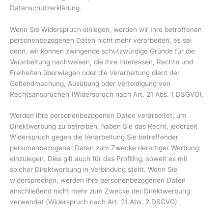
Datenschutzerklärung.
Wenn Sie Widerspruch einlegen, werden wir Ihre betroffenen
personenbezogenen Daten nicht mehr verarbeiten, es sei
denn, wir können zwingende schutzwürdige Gründe für die
Verarbeitung nachweisen, die Ihre Interessen, Rechte und
Freiheiten überwiegen oder die Verarbeitung dient der
Geltendmachung, Ausübung oder Verteidigung von
Rechtsansprüchen (Widerspruch nach Art. 21 Abs. 1 DSGVO).
Werden Ihre personenbezogenen Daten verarbeitet, um
Direktwerbung zu betreiben, haben Sie das Recht, jederzeit
Widerspruch gegen die Verarbeitung Sie betreffender
personenbezogener Daten zum Zwecke derartiger Werbung
einzulegen. Dies gilt auch für das Profiling, soweit es mit
solcher Direktwerbung in Verbindung steht. Wenn Sie
widersprechen, werden Ihre personenbezogenen Daten
anschließend nicht mehr zum Zwecke der Direktwerbung
verwendet (Widerspruch nach Art. 21 Abs. 2 DSGVO).