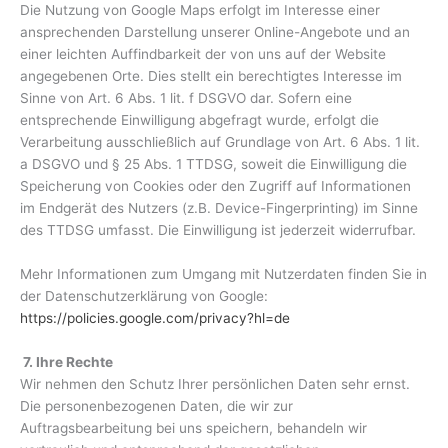
Die Nutzung von Google Maps erfolgt im Interesse einer
ansprechenden Darstellung unserer Online-Angebote und an
einer leichten Auffindbarkeit der von uns auf der Website
angegebenen Orte. Dies stellt ein berechtigtes Interesse im
Sinne von Art. 6 Abs. 1 lit. f DSGVO dar. Sofern eine
entsprechende Einwilligung abgefragt wurde, erfolgt die
Verarbeitung ausschließlich auf Grundlage von Art. 6 Abs. 1 lit.
a DSGVO und § 25 Abs. 1 TTDSG, soweit die Einwilligung die
Speicherung von Cookies oder den Zugriff auf Informationen
im Endgerät des Nutzers (z.B. Device-Fingerprinting) im Sinne
des TTDSG umfasst. Die Einwilligung ist jederzeit widerrufbar.
Mehr Informationen zum Umgang mit Nutzerdaten finden Sie in
der Datenschutzerklärung von Google:
https://policies.google.com/privacy?hl=de
7. Ihre Rechte
Wir nehmen den Schutz Ihrer persönlichen Daten sehr ernst.
Die personenbezogenen Daten, die wir zur
Auftragsbearbeitung bei uns speichern, behandeln wir