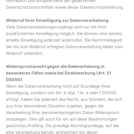
vertraulich und entsprechend der gesetzlichen
Datenschutzvorschriften sowie dieser Datenschutzerklärung.
Widerruf Ihrer Einwilligung zur Datenverarbeitung
Viele Datenverarbeitungsvorgänge sind nur mit Ihrer
ausdrücklichen Einwilligung möglich. Sie können eine bereits
erteilte Einwilligung jederzeit widerrufen. Die Rechtmäßigkeit
der bis zum Widerruf erfolgten Datenverarbeitung bleibt vom
Widerruf unberührt.
Widerspruchsrecht gegen die Datenerhebung in
besonderen Fällen sowie bei Direktwerbung (Art. 21
DSGVO)
Wenn die Datenverarbeitung nicht auf Grundlage Ihrer
Einwilligung, sondern von Art. 6 Abs. 1 lit. e oder f DSGVO
erfolgt, haben Sie jederzeit das Recht, aus Gründen, die sich
aus Ihrer besonderen Situation ergeben, gegen die
Verarbeitung Ihrer personenbezogenen Daten Widerspruch
einzulegen. Dies gilt auch für ein auf diese Bestimmungen
gestütztes Profiling. Die jeweilige Rechtsgrundlage, auf der
eine Verarbeitung beruht, entnehmen Sie dieser