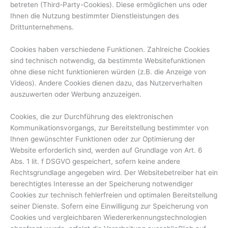
betreten (Third-Party-Cookies). Diese ermöglichen uns oder
Ihnen die Nutzung bestimmter Dienstleistungen des
Drittunternehmens.
Cookies haben verschiedene Funktionen. Zahlreiche Cookies
sind technisch notwendig, da bestimmte Websitefunktionen
ohne diese nicht funktionieren würden (z.B. die Anzeige von
Videos). Andere Cookies dienen dazu, das Nutzerverhalten
auszuwerten oder Werbung anzuzeigen.
Cookies, die zur Durchführung des elektronischen
Kommunikationsvorgangs, zur Bereitstellung bestimmter von
Ihnen gewünschter Funktionen oder zur Optimierung der
Website erforderlich sind, werden auf Grundlage von Art. 6
Abs. 1 lit. f DSGVO gespeichert, sofern keine andere
Rechtsgrundlage angegeben wird. Der Websitebetreiber hat ein
berechtigtes Interesse an der Speicherung notwendiger
Cookies zur technisch fehlerfreien und optimalen Bereitstellung
seiner Dienste. Sofern eine Einwilligung zur Speicherung von
Cookies und vergleichbaren Wiedererkennungstechnologien