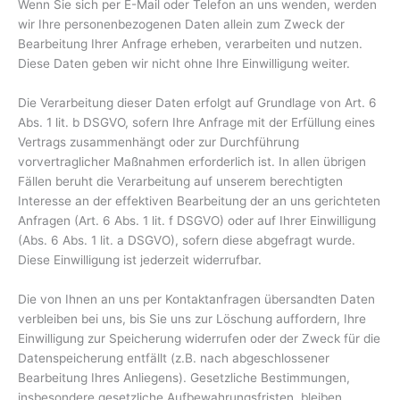
Wenn Sie sich per E-Mail oder Telefon an uns wenden, werden
wir Ihre personenbezogenen Daten allein zum Zweck der
Bearbeitung Ihrer Anfrage erheben, verarbeiten und nutzen.
Diese Daten geben wir nicht ohne Ihre Einwilligung weiter.
Die Verarbeitung dieser Daten erfolgt auf Grundlage von Art. 6
Abs. 1 lit. b DSGVO, sofern Ihre Anfrage mit der Erfüllung eines
Vertrags zusammenhängt oder zur Durchführung
vorvertraglicher Maßnahmen erforderlich ist. In allen übrigen
Fällen beruht die Verarbeitung auf unserem berechtigten
Interesse an der effektiven Bearbeitung der an uns gerichteten
Anfragen (Art. 6 Abs. 1 lit. f DSGVO) oder auf Ihrer Einwilligung
(Abs. 6 Abs. 1 lit. a DSGVO), sofern diese abgefragt wurde.
Diese Einwilligung ist jederzeit widerrufbar.
Die von Ihnen an uns per Kontaktanfragen übersandten Daten
verbleiben bei uns, bis Sie uns zur Löschung auffordern, Ihre
Einwilligung zur Speicherung widerrufen oder der Zweck für die
Datenspeicherung entfällt (z.B. nach abgeschlossener
Bearbeitung Ihres Anliegens). Gesetzliche Bestimmungen,
insbesondere gesetzliche Aufbewahrungsfristen, bleiben