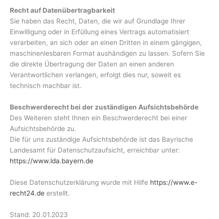
Recht auf Datenübertragbarkeit
Sie haben das Recht, Daten, die wir auf Grundlage Ihrer
Einwilligung oder in Erfüllung eines Vertrags automatisiert
verarbeiten, an sich oder an einen Dritten in einem gängigen,
maschinenlesbaren Format aushändigen zu lassen. Sofern Sie
die direkte Übertragung der Daten an einen anderen
Verantwortlichen verlangen, erfolgt dies nur, soweit es
technisch machbar ist.
Beschwerderecht bei der zuständigen Aufsichtsbehörde
Des Weiteren steht Ihnen ein Beschwerderecht bei einer
Aufsichtsbehörde zu.
Die für uns zuständige Aufsichtsbehörde ist das Bayrische
Landesamt für Datenschutzaufsicht, erreichbar unter:
https://www.lda.bayern.de
Diese Datenschutzerklärung wurde mit Hilfe
https://www.e-
recht24.de
erstellt.
Stand: 20.01.2023