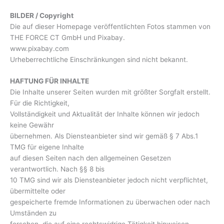
BILDER / Copyright
Die auf dieser Homepage veröffentlichten Fotos stammen von
THE FORCE CT GmbH und Pixabay.
www.pixabay.com
Urheberrechtliche Einschränkungen sind nicht bekannt.
HAFTUNG FÜR INHALTE
Die Inhalte unserer Seiten wurden mit größter Sorgfalt erstellt.
Für die Richtigkeit,
Vollständigkeit und Aktualität der Inhalte können wir jedoch
keine Gewähr
übernehmen. Als Diensteanbieter sind wir gemäß § 7 Abs.1
TMG für eigene Inhalte
auf diesen Seiten nach den allgemeinen Gesetzen
verantwortlich. Nach §§ 8 bis
10 TMG sind wir als Diensteanbieter jedoch nicht verpflichtet,
übermittelte oder
gespeicherte fremde Informationen zu überwachen oder nach
Umständen zu